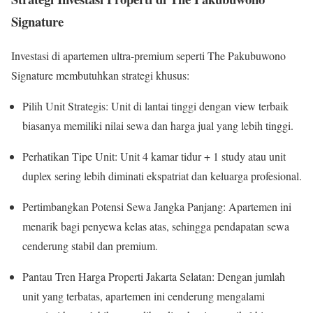
Signature
Investasi di apartemen ultra-premium seperti The Pakubuwono
Signature membutuhkan strategi khusus:
Pilih Unit Strategis: Unit di lantai tinggi dengan view terbaik
biasanya memiliki nilai sewa dan harga jual yang lebih tinggi.
Perhatikan Tipe Unit: Unit 4 kamar tidur + 1 study atau unit
duplex sering lebih diminati ekspatriat dan keluarga profesional.
Pertimbangkan Potensi Sewa Jangka Panjang: Apartemen ini
menarik bagi penyewa kelas atas, sehingga pendapatan sewa
cenderung stabil dan premium.
Pantau Tren Harga Properti Jakarta Selatan: Dengan jumlah
unit yang terbatas, apartemen ini cenderung mengalami