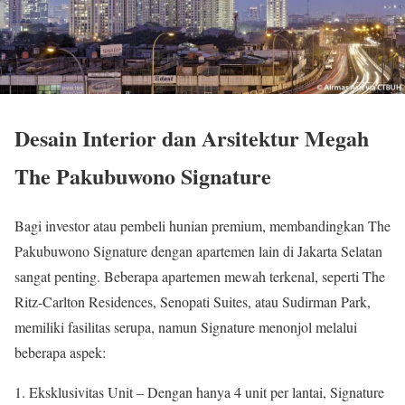
Desain Interior dan Arsitektur Megah
The Pakubuwono Signature
Bagi investor atau pembeli hunian premium, membandingkan The
Pakubuwono Signature dengan apartemen lain di Jakarta Selatan
sangat penting. Beberapa apartemen mewah terkenal, seperti The
Ritz-Carlton Residences, Senopati Suites, atau Sudirman Park,
memiliki fasilitas serupa, namun Signature menonjol melalui
beberapa aspek:
Eksklusivitas Unit – Dengan hanya 4 unit per lantai, Signature