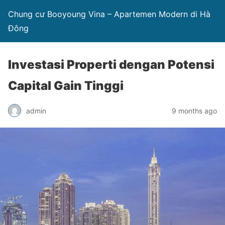
Chung cư Booyoung Vina – Apartemen Modern di Hà
Đông
Investasi Properti dengan Potensi
Capital Gain Tinggi
admin
9 months ago