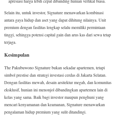
apresiasi harga lebih cepat dibanding hunian vertikal biasa.
Selain itu, untuk investor, Signature menawarkan kombinasi
antara gaya hidup dan aset yang dapat dihitung nilainya. Unit
premium dengan fasilitas lengkap selalu memiliki permintaan
tinggi, sehingga potensi capital gain dan arus kas dari sewa tetap
terjaga.
Kesimpulan
The Pakubuwono Signature bukan sekadar apartemen, tetapi
simbol prestise dan strategi investasi cerdas di Jakarta Selatan.
Dengan fasilitas mewah, desain arsitektur megah, dan komunitas
eksklusif, hunian ini menonjol dibandingkan apartemen lain di
kelas yang sama. Baik bagi investor maupun penghuni yang
mencari kenyamanan dan keamanan, Signature menawarkan
pengalaman hidup premium yang sulit ditandingi.