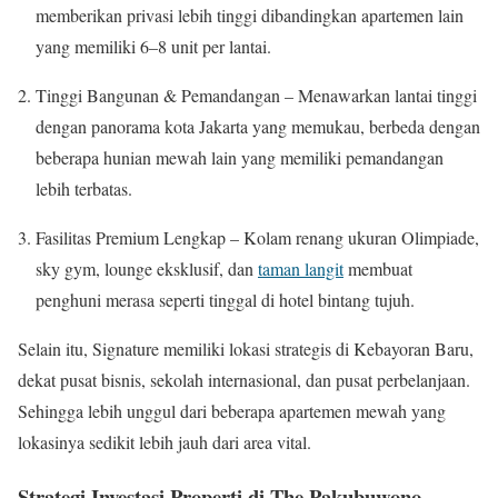
memberikan privasi lebih tinggi dibandingkan apartemen lain
yang memiliki 6–8 unit per lantai.
Tinggi Bangunan & Pemandangan – Menawarkan lantai tinggi
dengan panorama kota Jakarta yang memukau, berbeda dengan
beberapa hunian mewah lain yang memiliki pemandangan
lebih terbatas.
Fasilitas Premium Lengkap – Kolam renang ukuran Olimpiade,
sky gym, lounge eksklusif, dan
taman langit
membuat
penghuni merasa seperti tinggal di hotel bintang tujuh.
Selain itu, Signature memiliki lokasi strategis di Kebayoran Baru,
dekat pusat bisnis, sekolah internasional, dan pusat perbelanjaan.
Sehingga lebih unggul dari beberapa apartemen mewah yang
lokasinya sedikit lebih jauh dari area vital.
Strategi Investasi Properti di The Pakubuwono