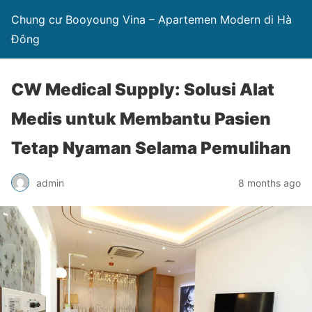
Chung cư Booyoung Vina – Apartemen Modern di Hà
Đông
CW Medical Supply: Solusi Alat
Medis untuk Membantu Pasien
Tetap Nyaman Selama Pemulihan
admin
8 months ago