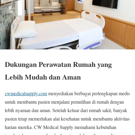
Dukungan Perawatan Rumah yang
Lebih Mudah dan Aman
cwmedicalsupply.com
menyediakan berbagai perlengkapan medis
untuk membantu pasien menjalani pemulihan di rumah dengan
lebih nyaman dan aman. Setelah keluar dari rumah sakit, banyak
pasien tetap memerlukan alat kesehatan untuk membantu aktivitas
harian mereka. CW Medical Supply memahami kebutuhan