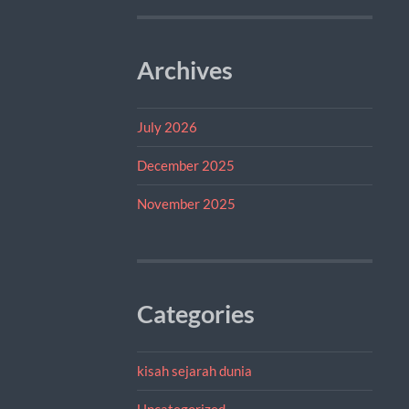
Archives
July 2026
December 2025
November 2025
Categories
kisah sejarah dunia
Uncategorized