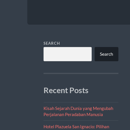
SEARCH
Search
Recent Posts
Kisah Sejarah Dunia yang Mengubah
Perjalanan Peradaban Manusia
Hotel Plazuela San Ignacio: Pilihan