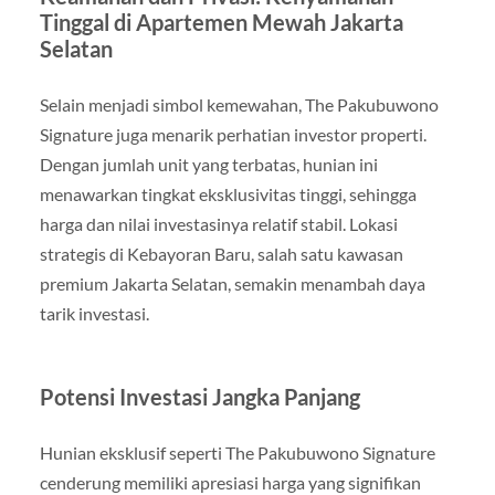
Tinggal di Apartemen Mewah Jakarta
Selatan
Selain menjadi simbol kemewahan, The Pakubuwono
Signature juga menarik perhatian investor properti.
Dengan jumlah unit yang terbatas, hunian ini
menawarkan tingkat eksklusivitas tinggi, sehingga
harga dan nilai investasinya relatif stabil. Lokasi
strategis di Kebayoran Baru, salah satu kawasan
premium Jakarta Selatan, semakin menambah daya
tarik investasi.
Potensi Investasi Jangka Panjang
Hunian eksklusif seperti The Pakubuwono Signature
cenderung memiliki apresiasi harga yang signifikan