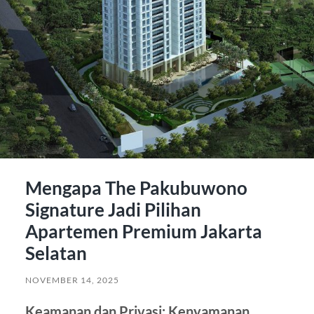
Mengapa The Pakubuwono
Signature Jadi Pilihan
Apartemen Premium Jakarta
Selatan
NOVEMBER 14, 2025
Keamanan dan Privasi: Kenyamanan