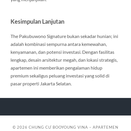
Kesimpulan Lanjutan
The Pakubuwono Signature bukan sekadar hunian; ini
adalah kombinasi sempurna antara kemewahan,
kenyamanan, dan potensi investasi. Dengan fasilitas
lengkap, desain arsitektur megah, dan lokasi strategis,
apartemen ini memberikan pengalaman hidup
premium sekaligus peluang investasi yang solid di
pasar properti Jakarta Selatan.
© 2026
CHUNG CƯ BOOYOUNG VINA – APARTEMEN