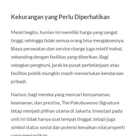
Kekurangan yang Perlu Diperhatikan
Meski begitu, hunian ini memiliki harga yang sangat
tinggi, sehingga tidak semua orang bisa mengaksesnya.
Biaya perawatan dan service charge juga relatif mahal,
sebanding dengan fasilitas yang diberikan. Bagi
sebagian penghuni, jarak ke pusat perbelanjaan atau
fasilitas publik mungkin masih memerlukan kendaraan
pribadi.
Namun, bagi mereka yang mencari kenyamanan,
keamanan, dan prestise, The Pakubuwono Signature
tetap menjadi pilihan utama di Jakarta. Investasi pada
unit ini tidak hanya soal tempat tinggal, tetapi juga
simbol status sosial dan potensi kenaikan nilai properti
yang menjanjikan.