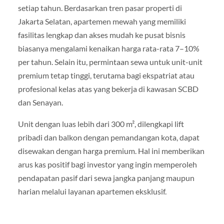
setiap tahun. Berdasarkan tren pasar properti di
Jakarta Selatan, apartemen mewah yang memiliki
fasilitas lengkap dan akses mudah ke pusat bisnis
biasanya mengalami kenaikan harga rata-rata 7–10%
per tahun. Selain itu, permintaan sewa untuk unit-unit
premium tetap tinggi, terutama bagi ekspatriat atau
profesional kelas atas yang bekerja di kawasan SCBD
dan Senayan.
Unit dengan luas lebih dari 300 m², dilengkapi lift
pribadi dan balkon dengan pemandangan kota, dapat
disewakan dengan harga premium. Hal ini memberikan
arus kas positif bagi investor yang ingin memperoleh
pendapatan pasif dari sewa jangka panjang maupun
harian melalui layanan apartemen eksklusif.