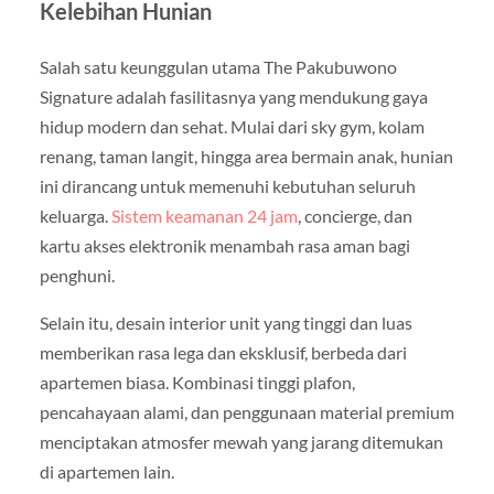
Kelebihan Hunian
Salah satu keunggulan utama The Pakubuwono
Signature adalah fasilitasnya yang mendukung gaya
hidup modern dan sehat. Mulai dari sky gym, kolam
renang, taman langit, hingga area bermain anak, hunian
ini dirancang untuk memenuhi kebutuhan seluruh
keluarga.
Sistem keamanan 24 jam
, concierge, dan
kartu akses elektronik menambah rasa aman bagi
penghuni.
Selain itu, desain interior unit yang tinggi dan luas
memberikan rasa lega dan eksklusif, berbeda dari
apartemen biasa. Kombinasi tinggi plafon,
pencahayaan alami, dan penggunaan material premium
menciptakan atmosfer mewah yang jarang ditemukan
di apartemen lain.