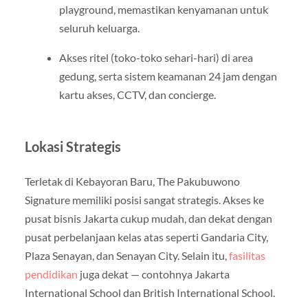
playground, memastikan kenyamanan untuk
seluruh keluarga.
Akses ritel (toko-toko sehari-hari) di area
gedung, serta sistem keamanan 24 jam dengan
kartu akses, CCTV, dan concierge.
Lokasi Strategis
Terletak di Kebayoran Baru, The Pakubuwono
Signature memiliki posisi sangat strategis. Akses ke
pusat bisnis Jakarta cukup mudah, dan dekat dengan
pusat perbelanjaan kelas atas seperti Gandaria City,
Plaza Senayan, dan Senayan City. Selain itu,
fasilitas
pendidikan
juga dekat — contohnya Jakarta
International School dan British International School.