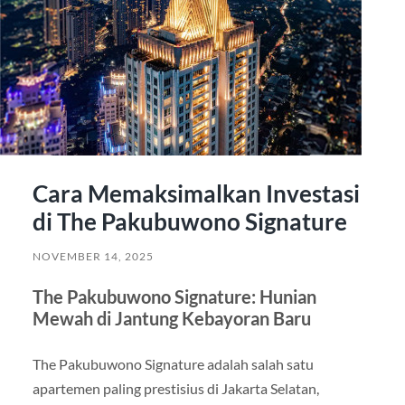
Cara Memaksimalkan Investasi
di The Pakubuwono Signature
NOVEMBER 14, 2025
The Pakubuwono Signature: Hunian
Mewah di Jantung Kebayoran Baru
The Pakubuwono Signature adalah salah satu
apartemen paling prestisius di Jakarta Selatan,