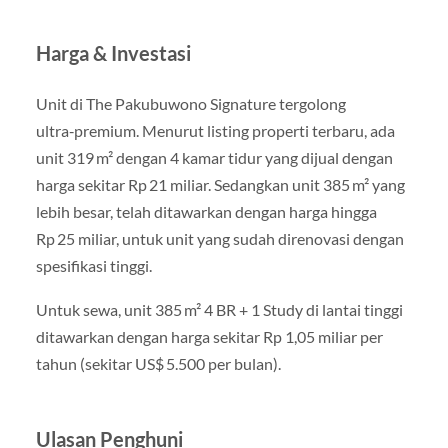
Harga & Investasi
Unit di The Pakubuwono Signature tergolong
ultra‑premium. Menurut listing properti terbaru, ada
unit 319 m² dengan 4 kamar tidur yang dijual dengan
harga sekitar Rp 21 miliar. Sedangkan unit 385 m² yang
lebih besar, telah ditawarkan dengan harga hingga
Rp 25 miliar, untuk unit yang sudah direnovasi dengan
spesifikasi tinggi.
Untuk sewa, unit 385 m² 4 BR + 1 Study di lantai tinggi
ditawarkan dengan harga sekitar Rp 1,05 miliar per
tahun (sekitar US$ 5.500 per bulan).
Ulasan Penghuni