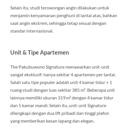
Selain itu, studi terowongan angin dilakukan untuk
menjamin kenyamanan penghuni di lantai atas, bahkan
saat angin ekstrem, sehingga tetap sesuai dengan
standar internasional.
Unit & Tipe Apartemen
The Pakubuwono Signature menawarkan unit-unit
sangat eksklusif: hanya sekitar 4 apartemen per lantai.
Salah satu tipe populer adalah unit 4 kamar tidur + 1
ruang studi dengan luas sekitar 385 m². Beberapa unit
lainnya memiliki ukuran 319 m² dengan 4 kamar tidur
dan 5 kamar mandi. Selain itu, unit-unit Signature
dilengkapi dengan dua lift pribadi dan tinggi plafon
yang memberikan kesan lapang dan elegan.