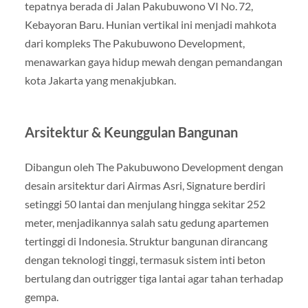
tepatnya berada di Jalan Pakubuwono VI No. 72,
Kebayoran Baru. Hunian vertikal ini menjadi mahkota
dari kompleks The Pakubuwono Development,
menawarkan gaya hidup mewah dengan pemandangan
kota Jakarta yang menakjubkan.
Arsitektur & Keunggulan Bangunan
Dibangun oleh The Pakubuwono Development dengan
desain arsitektur dari Airmas Asri, Signature berdiri
setinggi 50 lantai dan menjulang hingga sekitar 252
meter, menjadikannya salah satu gedung apartemen
tertinggi di Indonesia. Struktur bangunan dirancang
dengan teknologi tinggi, termasuk sistem inti beton
bertulang dan outrigger tiga lantai agar tahan terhadap
gempa.