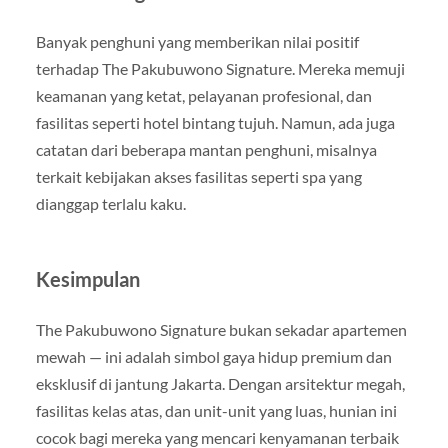
Banyak penghuni yang memberikan nilai positif
terhadap The Pakubuwono Signature. Mereka memuji
keamanan yang ketat, pelayanan profesional, dan
fasilitas seperti hotel bintang tujuh. Namun, ada juga
catatan dari beberapa mantan penghuni, misalnya
terkait kebijakan akses fasilitas seperti spa yang
dianggap terlalu kaku.
Kesimpulan
The Pakubuwono Signature bukan sekadar apartemen
mewah — ini adalah simbol gaya hidup premium dan
eksklusif di jantung Jakarta. Dengan arsitektur megah,
fasilitas kelas atas, dan unit-unit yang luas, hunian ini
cocok bagi mereka yang mencari kenyamanan terbaik