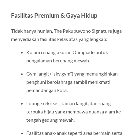
Fasilitas Premium & Gaya Hidup
Tidak hanya hunian, The Pakubuwono Signature juga
menyediakan fasilitas kelas atas yang lengkap:
Kolam renang ukuran Olimpiade untuk
pengalaman berenang mewah.
Gym langit (“sky gym”) yang memungkinkan
penghuni berolahraga sambil menikmati
pemandangan kota.
Lounge rekreasi, taman langit, dan ruang
terbuka hijau yang membawa nuansa alam ke
tengah gedung mewah.
Fasilitas anak-anak seperti area bermain serta