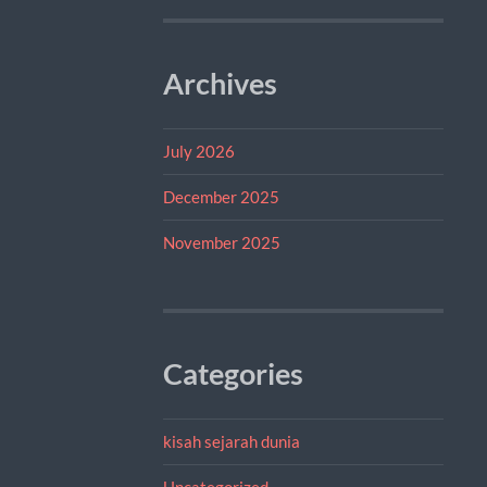
Archives
July 2026
December 2025
November 2025
Categories
kisah sejarah dunia
Uncategorized