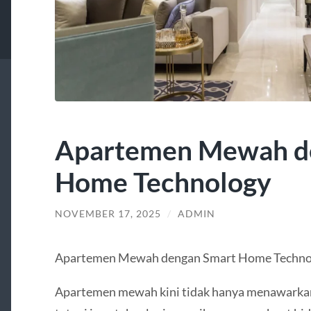
Apartemen Mewah d
Home Technology
NOVEMBER 17, 2025
/
ADMIN
Apartemen Mewah dengan Smart Home Techno
Apartemen mewah kini tidak hanya menawarkan