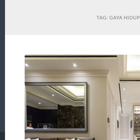
TAG:
GAYA HIDU