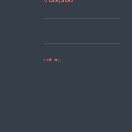
mahjong