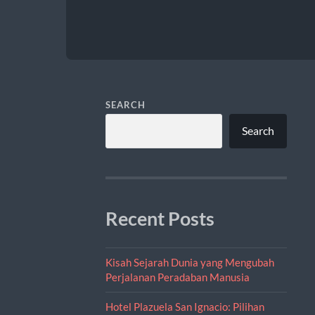
SEARCH
Search
Recent Posts
Kisah Sejarah Dunia yang Mengubah
Perjalanan Peradaban Manusia
Hotel Plazuela San Ignacio: Pilihan