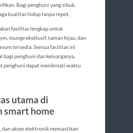
ifikan. Bagi penghuni yang sibuk,
jaga kualitas hidup tanpa repot.
an fasilitas lengkap untuk
m, lounge eksklusif, taman hijau, dan
mum tersedia. Semua fasilitas ini
 bagi penghuni dan keluarganya.
at penghuni dapat menikmati waktu
as utama di
 smart home
, dan akses elektronik memastikan