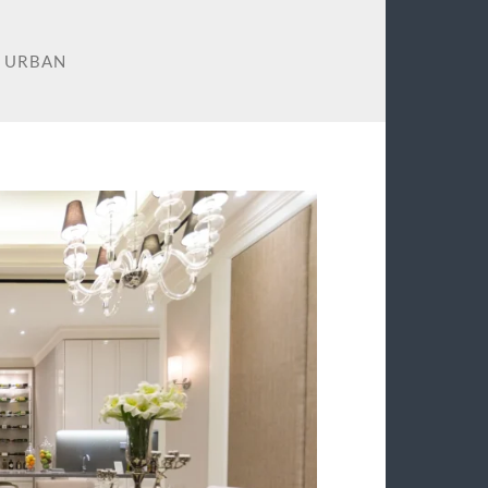
P URBAN