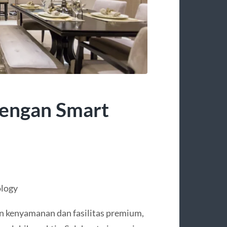
engan Smart
logy
 kenyamanan dan fasilitas premium,