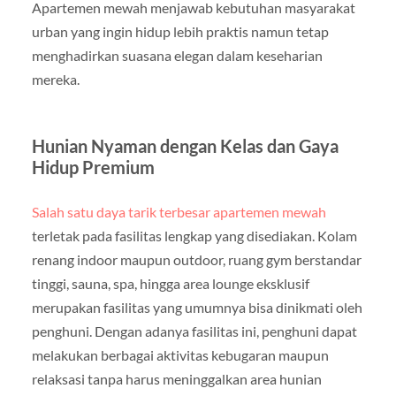
Apartemen mewah menjawab kebutuhan masyarakat
urban yang ingin hidup lebih praktis namun tetap
menghadirkan suasana elegan dalam keseharian
mereka.
Hunian Nyaman dengan Kelas dan Gaya
Hidup Premium
Salah satu daya tarik terbesar apartemen mewah
terletak pada fasilitas lengkap yang disediakan. Kolam
renang indoor maupun outdoor, ruang gym berstandar
tinggi, sauna, spa, hingga area lounge eksklusif
merupakan fasilitas yang umumnya bisa dinikmati oleh
penghuni. Dengan adanya fasilitas ini, penghuni dapat
melakukan berbagai aktivitas kebugaran maupun
relaksasi tanpa harus meninggalkan area hunian