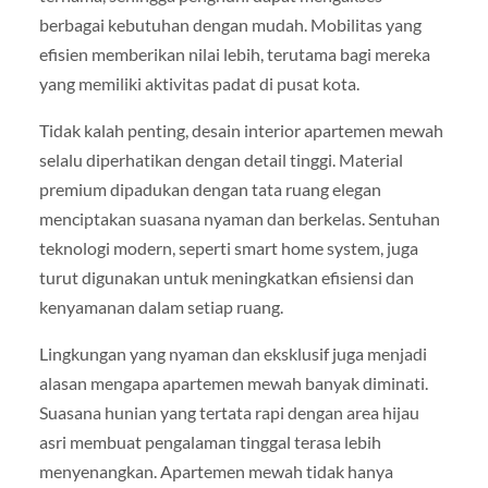
berbagai kebutuhan dengan mudah. Mobilitas yang
efisien memberikan nilai lebih, terutama bagi mereka
yang memiliki aktivitas padat di pusat kota.
Tidak kalah penting, desain interior apartemen mewah
selalu diperhatikan dengan detail tinggi. Material
premium dipadukan dengan tata ruang elegan
menciptakan suasana nyaman dan berkelas. Sentuhan
teknologi modern, seperti smart home system, juga
turut digunakan untuk meningkatkan efisiensi dan
kenyamanan dalam setiap ruang.
Lingkungan yang nyaman dan eksklusif juga menjadi
alasan mengapa apartemen mewah banyak diminati.
Suasana hunian yang tertata rapi dengan area hijau
asri membuat pengalaman tinggal terasa lebih
menyenangkan. Apartemen mewah tidak hanya