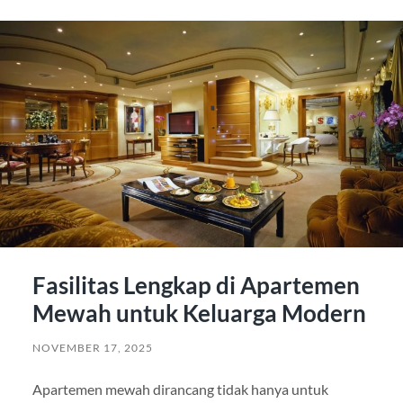
Fasilitas Lengkap di Apartemen
Mewah untuk Keluarga Modern
NOVEMBER 17, 2025
Apartemen mewah dirancang tidak hanya untuk