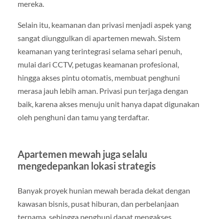
mereka.
Selain itu, keamanan dan privasi menjadi aspek yang
sangat diunggulkan di apartemen mewah. Sistem
keamanan yang terintegrasi selama sehari penuh,
mulai dari CCTV, petugas keamanan profesional,
hingga akses pintu otomatis, membuat penghuni
merasa jauh lebih aman. Privasi pun terjaga dengan
baik, karena akses menuju unit hanya dapat digunakan
oleh penghuni dan tamu yang terdaftar.
Apartemen mewah juga selalu
mengedepankan lokasi strategis
Banyak proyek hunian mewah berada dekat dengan
kawasan bisnis, pusat hiburan, dan perbelanjaan
ternama, sehingga penghuni dapat mengakses