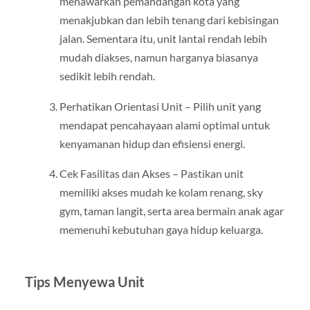
menawarkan pemandangan kota yang
menakjubkan dan lebih tenang dari kebisingan
jalan. Sementara itu, unit lantai rendah lebih
mudah diakses, namun harganya biasanya
sedikit lebih rendah.
Perhatikan Orientasi Unit – Pilih unit yang
mendapat pencahayaan alami optimal untuk
kenyamanan hidup dan efisiensi energi.
Cek Fasilitas dan Akses – Pastikan unit
memiliki akses mudah ke kolam renang, sky
gym, taman langit, serta area bermain anak agar
memenuhi kebutuhan gaya hidup keluarga.
Tips Menyewa Unit