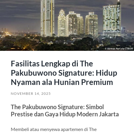
Fasilitas Lengkap di The
Pakubuwono Signature: Hidup
Nyaman ala Hunian Premium
NOVEMBER 14, 2025
The Pakubuwono Signature: Simbol
Prestise dan Gaya Hidup Modern Jakarta
Membeli atau menyewa apartemen di The