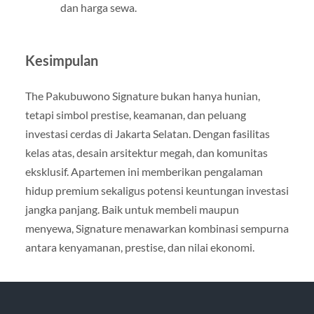
dan harga sewa.
Kesimpulan
The Pakubuwono Signature bukan hanya hunian,
tetapi simbol prestise, keamanan, dan peluang
investasi cerdas di Jakarta Selatan. Dengan fasilitas
kelas atas, desain arsitektur megah, dan komunitas
eksklusif. Apartemen ini memberikan pengalaman
hidup premium sekaligus potensi keuntungan investasi
jangka panjang. Baik untuk membeli maupun
menyewa, Signature menawarkan kombinasi sempurna
antara kenyamanan, prestise, dan nilai ekonomi.