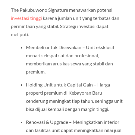
The Pakubuwono Signature menawarkan potensi
investasi tinggi
karena jumlah unit yang terbatas dan
permintaan yang stabil. Strategi investasi dapat
meliputi:
Membeli untuk Disewakan – Unit eksklusif
menarik ekspatriat dan profesional,
memberikan arus kas sewa yang stabil dan
premium.
Holding Unit untuk Capital Gain – Harga
properti premium di Kebayoran Baru
cenderung meningkat tiap tahun, sehingga unit
bisa dijual kembali dengan margin tinggi.
Renovasi & Upgrade – Meningkatkan interior
dan fasilitas unit dapat meningkatkan nilai jual