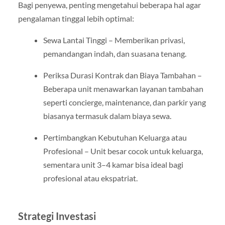
Bagi penyewa, penting mengetahui beberapa hal agar
pengalaman tinggal lebih optimal:
Sewa Lantai Tinggi – Memberikan privasi,
pemandangan indah, dan suasana tenang.
Periksa Durasi Kontrak dan Biaya Tambahan –
Beberapa unit menawarkan layanan tambahan
seperti concierge, maintenance, dan parkir yang
biasanya termasuk dalam biaya sewa.
Pertimbangkan Kebutuhan Keluarga atau
Profesional – Unit besar cocok untuk keluarga,
sementara unit 3–4 kamar bisa ideal bagi
profesional atau ekspatriat.
Strategi Investasi