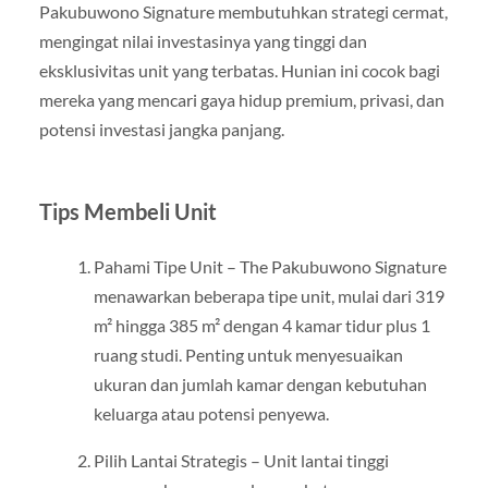
Pakubuwono Signature membutuhkan strategi cermat,
mengingat nilai investasinya yang tinggi dan
eksklusivitas unit yang terbatas. Hunian ini cocok bagi
mereka yang mencari gaya hidup premium, privasi, dan
potensi investasi jangka panjang.
Tips Membeli Unit
Pahami Tipe Unit – The Pakubuwono Signature
menawarkan beberapa tipe unit, mulai dari 319
m² hingga 385 m² dengan 4 kamar tidur plus 1
ruang studi. Penting untuk menyesuaikan
ukuran dan jumlah kamar dengan kebutuhan
keluarga atau potensi penyewa.
Pilih Lantai Strategis – Unit lantai tinggi