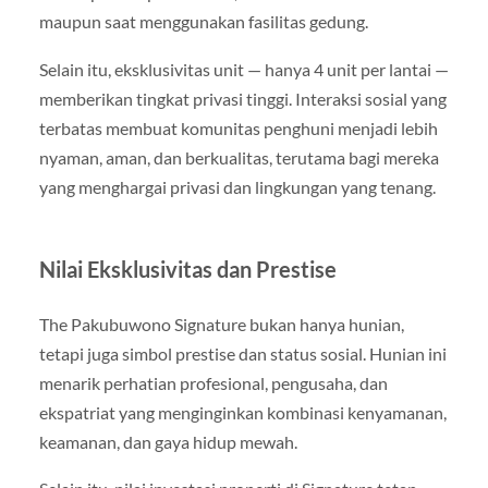
maupun saat menggunakan fasilitas gedung.
Selain itu, eksklusivitas unit — hanya 4 unit per lantai —
memberikan tingkat privasi tinggi. Interaksi sosial yang
terbatas membuat komunitas penghuni menjadi lebih
nyaman, aman, dan berkualitas, terutama bagi mereka
yang menghargai privasi dan lingkungan yang tenang.
Nilai Eksklusivitas dan Prestise
The Pakubuwono Signature bukan hanya hunian,
tetapi juga simbol prestise dan status sosial. Hunian ini
menarik perhatian profesional, pengusaha, dan
ekspatriat yang menginginkan kombinasi kenyamanan,
keamanan, dan gaya hidup mewah.