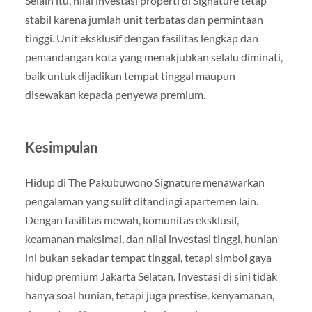
Selain itu, nilai investasi properti di Signature tetap
stabil karena jumlah unit terbatas dan permintaan
tinggi. Unit eksklusif dengan fasilitas lengkap dan
pemandangan kota yang menakjubkan selalu diminati,
baik untuk dijadikan tempat tinggal maupun
disewakan kepada penyewa premium.
Kesimpulan
Hidup di The Pakubuwono Signature menawarkan
pengalaman yang sulit ditandingi apartemen lain.
Dengan fasilitas mewah, komunitas eksklusif,
keamanan maksimal, dan nilai investasi tinggi, hunian
ini bukan sekadar tempat tinggal, tetapi simbol gaya
hidup premium Jakarta Selatan. Investasi di sini tidak
hanya soal hunian, tetapi juga prestise, kenyamanan,