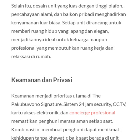
Selain itu, desain unit yang luas dengan tinggi plafon,
pencahayaan alami, dan balkon pribadi menghadirkan
kenyamanan luar biasa. Setiap unit dirancang untuk
memberi ruang hidup yang lapang dan elegan,
menjadikannya ideal untuk keluarga maupun
profesional yang membutuhkan ruang kerja dan
relaksasi di rumah.
Keamanan dan Privasi
Keamanan menjadi prioritas utama di The
Pakubuwono Signature. Sistem 24 jam security, CCTV,
kartu akses elektronik, dan
concierge profesional
memastikan penghuni merasa aman setiap saat.
Kombinasi ini membuat penghuni dapat menikmati
kehidupan tanpa khawatir, baik saat berada di unit