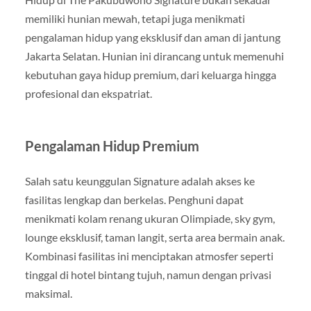
memiliki hunian mewah, tetapi juga menikmati
pengalaman hidup yang eksklusif dan aman di jantung
Jakarta Selatan. Hunian ini dirancang untuk memenuhi
kebutuhan gaya hidup premium, dari keluarga hingga
profesional dan ekspatriat.
Pengalaman Hidup Premium
Salah satu keunggulan Signature adalah akses ke
fasilitas lengkap dan berkelas. Penghuni dapat
menikmati kolam renang ukuran Olimpiade, sky gym,
lounge eksklusif, taman langit, serta area bermain anak.
Kombinasi fasilitas ini menciptakan atmosfer seperti
tinggal di hotel bintang tujuh, namun dengan privasi
maksimal.