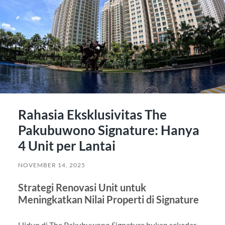
Rahasia Eksklusivitas The
Pakubuwono Signature: Hanya
4 Unit per Lantai
NOVEMBER 14, 2025
Strategi Renovasi Unit untuk
Meningkatkan Nilai Properti di Signature
Hidup di The Pakubuwono Signature bukan sekadar