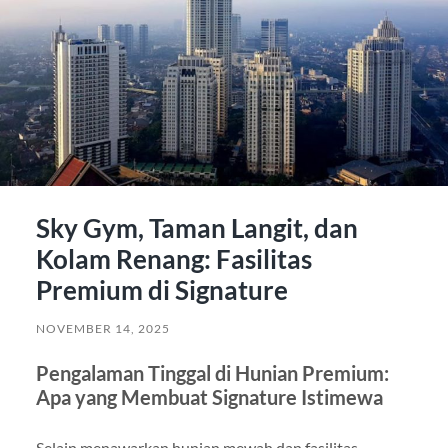
Sky Gym, Taman Langit, dan
Kolam Renang: Fasilitas
Premium di Signature
NOVEMBER 14, 2025
Pengalaman Tinggal di Hunian Premium:
Apa yang Membuat Signature Istimewa
Selain menawarkan hunian mewah dan fasilitas