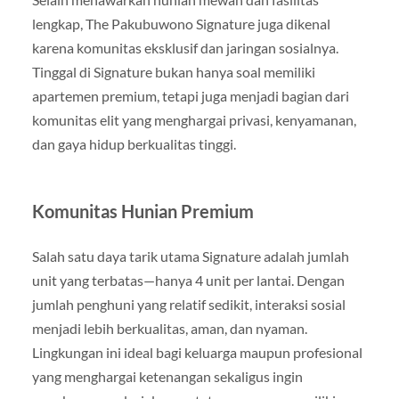
lengkap, The Pakubuwono Signature juga dikenal
karena komunitas eksklusif dan jaringan sosialnya.
Tinggal di Signature bukan hanya soal memiliki
apartemen premium, tetapi juga menjadi bagian dari
komunitas elit yang menghargai privasi, kenyamanan,
dan gaya hidup berkualitas tinggi.
Komunitas Hunian Premium
Salah satu daya tarik utama Signature adalah jumlah
unit yang terbatas—hanya 4 unit per lantai. Dengan
jumlah penghuni yang relatif sedikit, interaksi sosial
menjadi lebih berkualitas, aman, dan nyaman.
Lingkungan ini ideal bagi keluarga maupun profesional
yang menghargai ketenangan sekaligus ingin