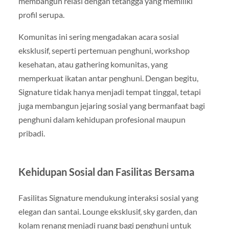
membangun relasi dengan tetangga yang memiliki
profil serupa.
Komunitas ini sering mengadakan acara sosial
eksklusif, seperti pertemuan penghuni, workshop
kesehatan, atau gathering komunitas, yang
memperkuat ikatan antar penghuni. Dengan begitu,
Signature tidak hanya menjadi tempat tinggal, tetapi
juga membangun jejaring sosial yang bermanfaat bagi
penghuni dalam kehidupan profesional maupun
pribadi.
Kehidupan Sosial dan Fasilitas Bersama
Fasilitas Signature mendukung interaksi sosial yang
elegan dan santai. Lounge eksklusif, sky garden, dan
kolam renang menjadi ruang bagi penghuni untuk