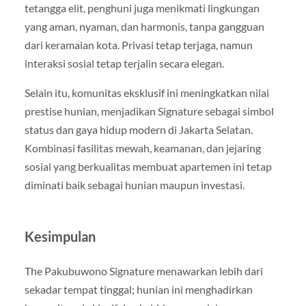
tetangga elit, penghuni juga menikmati lingkungan
yang aman, nyaman, dan harmonis, tanpa gangguan
dari keramaian kota. Privasi tetap terjaga, namun
interaksi sosial tetap terjalin secara elegan.
Selain itu, komunitas eksklusif ini meningkatkan nilai
prestise hunian, menjadikan Signature sebagai simbol
status dan gaya hidup modern di Jakarta Selatan.
Kombinasi fasilitas mewah, keamanan, dan jejaring
sosial yang berkualitas membuat apartemen ini tetap
diminati baik sebagai hunian maupun investasi.
Kesimpulan
The Pakubuwono Signature menawarkan lebih dari
sekadar tempat tinggal; hunian ini menghadirkan