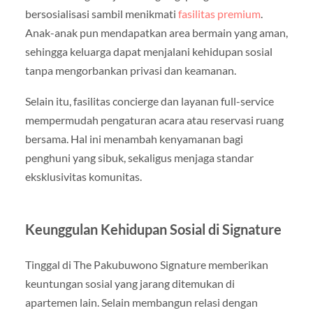
bersosialisasi sambil menikmati
fasilitas premium
.
Anak-anak pun mendapatkan area bermain yang aman,
sehingga keluarga dapat menjalani kehidupan sosial
tanpa mengorbankan privasi dan keamanan.
Selain itu, fasilitas concierge dan layanan full-service
mempermudah pengaturan acara atau reservasi ruang
bersama. Hal ini menambah kenyamanan bagi
penghuni yang sibuk, sekaligus menjaga standar
eksklusivitas komunitas.
Keunggulan Kehidupan Sosial di Signature
Tinggal di The Pakubuwono Signature memberikan
keuntungan sosial yang jarang ditemukan di
apartemen lain. Selain membangun relasi dengan