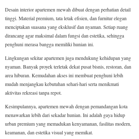
Desain interior apartemen mewah dibuat dengan perhatian detail
tinggi. Material premium, tata letak efisien, dan furnitur elegan
menciptakan suasana yang eksklusif dan nyaman. Setiap ruang
dirancang agar maksimal dalam fungsi dan estetika, sehingga
penghuni merasa bangga memiliki hunian ini.
Lingkungan sekitar apartemen juga mendukung kehidupan yang
nyaman. Banyak proyek terletak dekat pusat bisnis, restoran, dan
area hiburan. Kemudahan akses ini membuat penghuni lebih
mudah menjangkau kebutuhan sehari-hari serta menikmati
aktivitas rekreasi tanpa repot.
Kesimpulannya, apartemen mewah dengan pemandangan kota
menawarkan lebih dari sekadar hunian. Ini adalah gaya hidup
urban premium yang memadukan kenyamanan, fasilitas modern,
keamanan, dan estetika visual yang memikat.