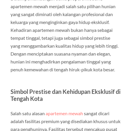
apartemen mewah menjadi salah satu pilihan hunian
yang sangat diminati oleh kalangan profesional dan
keluarga yang menginginkan gaya hidup eksklusif.
Kehadiran apartemen mewah bukan hanya sebagai
tempat tinggal, tetapi juga sebagai simbol prestise
yang menggambarkan kualitas hidup yang lebih tinggi.
Dengan menciptakan suasana nyaman dan elegan,
hunian ini menghadirkan pengalaman tinggal yang
penuh kemewahan di tengah hiruk-pikuk kota besar.
Simbol Prestise dan Kehidupan Eksklusif di
Tengah Kota
Salah satu alasan
apartemen mewah
sangat dicari
adalah fasilitas premium yang disediakan khusus untuk
para penghuninya. Fasilitas tersebut mencakup pusat