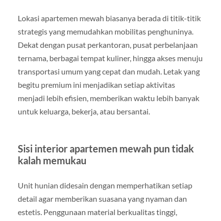
Lokasi apartemen mewah biasanya berada di titik-titik
strategis yang memudahkan mobilitas penghuninya.
Dekat dengan pusat perkantoran, pusat perbelanjaan
ternama, berbagai tempat kuliner, hingga akses menuju
transportasi umum yang cepat dan mudah. Letak yang
begitu premium ini menjadikan setiap aktivitas
menjadi lebih efisien, memberikan waktu lebih banyak
untuk keluarga, bekerja, atau bersantai.
Sisi interior apartemen mewah pun tidak
kalah memukau
Unit hunian didesain dengan memperhatikan setiap
detail agar memberikan suasana yang nyaman dan
estetis. Penggunaan material berkualitas tinggi,