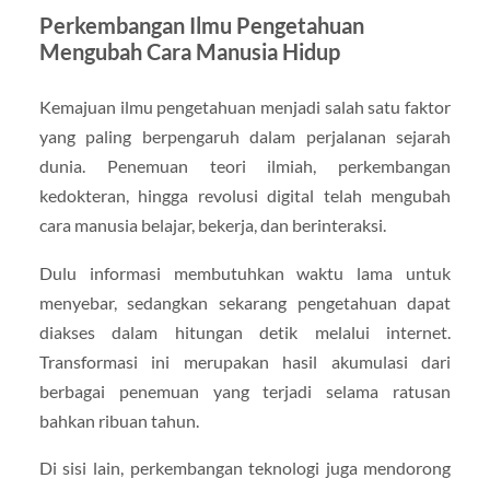
Perkembangan Ilmu Pengetahuan
Mengubah Cara Manusia Hidup
Kemajuan ilmu pengetahuan menjadi salah satu faktor
yang paling berpengaruh dalam perjalanan sejarah
dunia. Penemuan teori ilmiah, perkembangan
kedokteran, hingga revolusi digital telah mengubah
cara manusia belajar, bekerja, dan berinteraksi.
Dulu informasi membutuhkan waktu lama untuk
menyebar, sedangkan sekarang pengetahuan dapat
diakses dalam hitungan detik melalui internet.
Transformasi ini merupakan hasil akumulasi dari
berbagai penemuan yang terjadi selama ratusan
bahkan ribuan tahun.
Di sisi lain, perkembangan teknologi juga mendorong