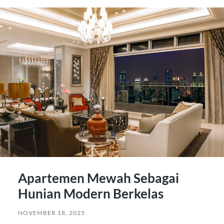
Apartemen Mewah Sebagai
Hunian Modern Berkelas
NOVEMBER 18, 2025