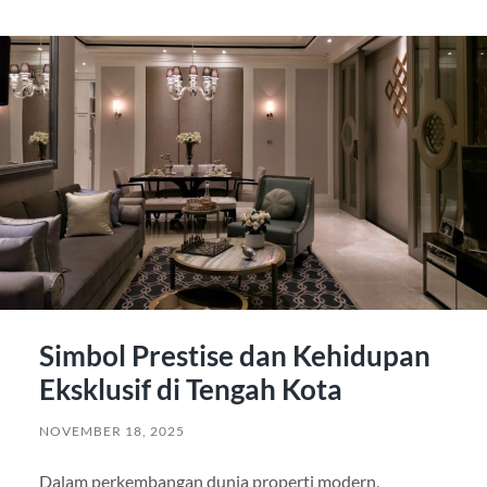
Simbol Prestise dan Kehidupan
Eksklusif di Tengah Kota
NOVEMBER 18, 2025
Dalam perkembangan dunia properti modern,