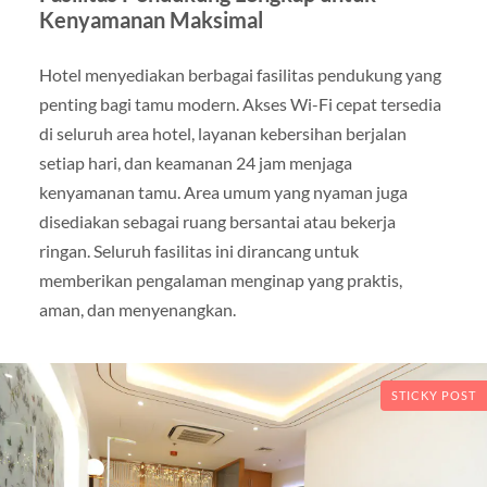
Kenyamanan Maksimal
Hotel menyediakan berbagai fasilitas pendukung yang
penting bagi tamu modern. Akses Wi-Fi cepat tersedia
di seluruh area hotel, layanan kebersihan berjalan
setiap hari, dan keamanan 24 jam menjaga
kenyamanan tamu. Area umum yang nyaman juga
disediakan sebagai ruang bersantai atau bekerja
ringan. Seluruh fasilitas ini dirancang untuk
memberikan pengalaman menginap yang praktis,
aman, dan menyenangkan.
STICKY POST