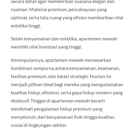
secara detail agar memberikan suasana elegan dan
nyaman. Material premium, pencahayaan yang
optimal, serta tata ruang yang efisien memberikan nilai
estetika tinggi.
Selain kenyamanan dan estetika, apartemen mewah
memiliki nilai investasi yang tinggi.
Kesimpulannya, apartemen mewah menawarkan
kombinasi sempurna antara kenyamanan, keamanan,
fasilitas premium, dan lokasi strategis. Hunian ini
menjadi pilihan ideal bagi mereka yang mengutamakan
kualitas hidup, efisiensi, serta gaya hidup modern yang
eksklusif. Tinggal di apartemen mewah berarti
menikmati pengalaman hidup premium yang
menyeluruh, dari kenyamanan fisik hingga kualitas
sosial di lingkungan sekitar.