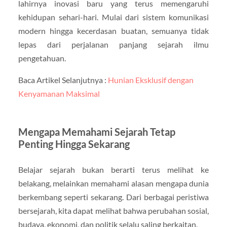
lahirnya inovasi baru yang terus memengaruhi
kehidupan sehari-hari. Mulai dari sistem komunikasi
modern hingga kecerdasan buatan, semuanya tidak
lepas dari perjalanan panjang sejarah ilmu
pengetahuan.
Baca Artikel Selanjutnya :
Hunian Eksklusif dengan
Kenyamanan Maksimal
Mengapa Memahami Sejarah Tetap
Penting Hingga Sekarang
Belajar sejarah bukan berarti terus melihat ke
belakang, melainkan memahami alasan mengapa dunia
berkembang seperti sekarang. Dari berbagai peristiwa
bersejarah, kita dapat melihat bahwa perubahan sosial,
budaya, ekonomi, dan politik selalu saling berkaitan.