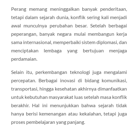
Perang memang meninggalkan banyak penderitaan,
tetapi dalam sejarah dunia, konflik sering kali menjadi
awal munculnya perubahan besar. Setelah berbagai
peperangan, banyak negara mulai membangun kerja
sama internasional, memperbaiki sistem diplomasi, dan
menciptakan lembaga yang bertujuan menjaga
perdamaian.
Selain itu, perkembangan teknologi juga mengalami
percepatan. Berbagai inovasi di bidang komunikasi,
transportasi, hingga kesehatan akhirnya dimanfaatkan
untuk kebutuhan masyarakat luas setelah masa konflik
berakhir. Hal ini menunjukkan bahwa sejarah tidak
hanya berisi kemenangan atau kekalahan, tetapi juga
proses pembelajaran yang panjang.