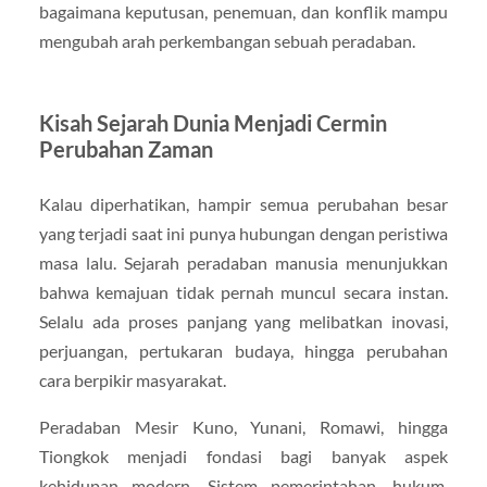
bagaimana keputusan, penemuan, dan konflik mampu
mengubah arah perkembangan sebuah peradaban.
Kisah Sejarah Dunia Menjadi Cermin
Perubahan Zaman
Kalau diperhatikan, hampir semua perubahan besar
yang terjadi saat ini punya hubungan dengan peristiwa
masa lalu. Sejarah peradaban manusia menunjukkan
bahwa kemajuan tidak pernah muncul secara instan.
Selalu ada proses panjang yang melibatkan inovasi,
perjuangan, pertukaran budaya, hingga perubahan
cara berpikir masyarakat.
Peradaban Mesir Kuno, Yunani, Romawi, hingga
Tiongkok menjadi fondasi bagi banyak aspek
kehidupan modern. Sistem pemerintahan, hukum,