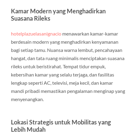
Kamar Modern yang Menghadirkan
Suasana Rileks
hotelplazuelasanignacio
menawarkan kamar-kamar
berdesain modern yang menghadirkan kenyamanan
bagi setiap tamu. Nuansa warna lembut, pencahayaan
hangat, dan tata ruang minimalis menciptakan suasana
rileks untuk beristirahat. Tempat tidur empuk,
kebersihan kamar yang selalu terjaga, dan fasilitas
lengkap seperti AC, televisi, meja kecil, dan kamar
mandi pribadi memastikan pengalaman menginap yang
menyenangkan.
Lokasi Strategis untuk Mobilitas yang
Lebih Mudah