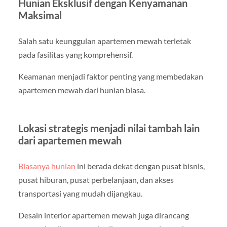
Hunian Eksklusif dengan Kenyamanan
Maksimal
Salah satu keunggulan apartemen mewah terletak
pada fasilitas yang komprehensif.
Keamanan menjadi faktor penting yang membedakan
apartemen mewah dari hunian biasa.
Lokasi strategis menjadi nilai tambah lain
dari apartemen mewah
Biasanya hunian
ini berada dekat dengan pusat bisnis,
pusat hiburan, pusat perbelanjaan, dan akses
transportasi yang mudah dijangkau.
Desain interior apartemen mewah juga dirancang