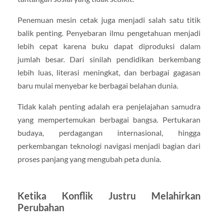
Penemuan mesin cetak juga menjadi salah satu titik
balik penting. Penyebaran ilmu pengetahuan menjadi
lebih cepat karena buku dapat diproduksi dalam
jumlah besar. Dari sinilah pendidikan berkembang
lebih luas, literasi meningkat, dan berbagai gagasan
baru mulai menyebar ke berbagai belahan dunia.
Tidak kalah penting adalah era penjelajahan samudra
yang mempertemukan berbagai bangsa. Pertukaran
budaya, perdagangan internasional, hingga
perkembangan teknologi navigasi menjadi bagian dari
proses panjang yang mengubah peta dunia.
Ketika Konflik Justru Melahirkan
Perubahan