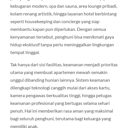
kebugaran modern, spa dan sauna, area lounge pribadi,
kolam renang artistik, hingga layanan hotel berbintang
seperti housekeeping dan concierge yang siap
membantu kapan pun diperlukan. Dengan semua
kenyamanan tersebut, penghuni bisa menikmati gaya
hidup eksklusif tanpa perlu meninggalkan lingkungan
tempat tinggal.
Tak hanya dari sisi fasilitas, keamanan menjadi prioritas
utama yang membuat apartemen mewah semakin
unggul dibanding hunian lainnya. Sistem keamanan
dilengkapi teknologi canggih mulai dari akses kartu,
kamera pengawas berkualitas tinggi, hingga petugas
keamanan profesional yang bertugas selama sehari
penuh. Hal ini memberikan rasa aman yang maksimal
bagi seluruh penghuni, terutama bagi keluarga yang
memiliki anak.