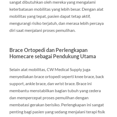
sangat dibutuhkan oleh mereka yang mengalami
keterbatasan mobilitas yang lebih besar. Dengan alat
mobilitas yang tepat, pasien dapat tetap aktif,
mengurangi risiko terjatuh, dan merasa lebih percaya
diri saat menjalani proses pemulihan.
Brace Ortopedi dan Perlengkapan
Homecare sebagai Pendukung Utama
Selain alat mobilitas, CW Medical Supply juga
menyediakan brace ortopedi seperti knee brace, back
support, ankle brace, dan wrist brace. Brace ini
membantu menstabilkan bagian tubuh yang cedera
dan mempercepat proses pemulihan dengan
membatasi gerakan berisiko. Perlengkapan ini sangat
penting bagi pasien yang sedang menjalani terapi fisik