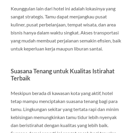
Keunggulan lain dari hotel ini adalah lokasinya yang
sangat strategis. Tamu dapat menjangkau pusat
kuliner, pusat perbelanjaan, tempat wisata, dan area
bisnis hanya dalam waktu singkat. Akses transportasi
yang mudah membuat perjalanan semakin efisien, baik
untuk keperluan kerja maupun liburan santai.
Suasana Tenang untuk Kualitas Istirahat
Terbaik
Meskipun berada di kawasan kota yang aktif, hotel
tetap mampu menciptakan suasana tenang bagi para
tamu. Lingkungan sekitar yang tertata rapi dan minim
kebisingan memungkinkan tamu tidur lebih nyenyak
dan beristirahat dengan kualitas yang lebih baik.