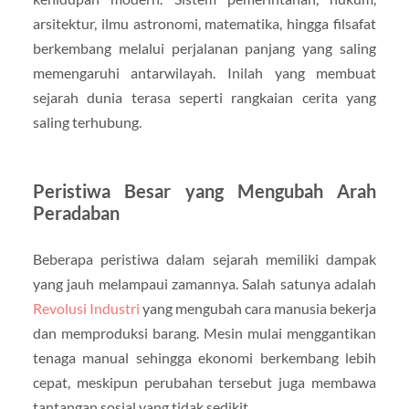
arsitektur, ilmu astronomi, matematika, hingga filsafat
berkembang melalui perjalanan panjang yang saling
memengaruhi antarwilayah. Inilah yang membuat
sejarah dunia terasa seperti rangkaian cerita yang
saling terhubung.
Peristiwa Besar yang Mengubah Arah
Peradaban
Beberapa peristiwa dalam sejarah memiliki dampak
yang jauh melampaui zamannya. Salah satunya adalah
Revolusi Industri
yang mengubah cara manusia bekerja
dan memproduksi barang. Mesin mulai menggantikan
tenaga manual sehingga ekonomi berkembang lebih
cepat, meskipun perubahan tersebut juga membawa
tantangan sosial yang tidak sedikit.