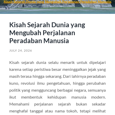
Kisah Sejarah Dunia yang
Mengubah Perjalanan
Peradaban Manusia
JULY 24, 2026
Kisah sejarah dunia selalu menarik untuk dipelajari
karena setiap peristiwa besar meninggalkan jejak yang
masih terasa hingga sekarang. Dari lahirnya peradaban
kuno, revolusi ilmu pengetahuan, hingga perubahan
politik yang mengguncang berbagai negara, semuanya
ikut membentuk kehidupan manusia modern.
Memahami perjalanan sejarah bukan sekadar
menghafal tanggal atau nama tokoh, tetapi melihat