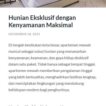
Hunian Eksklusif dengan
Kenyamanan Maksimal
NOVEMBER 18, 2025
Di tengah kesibukan kota besar, apartemen mewah
muncul sebagai solusi hunian yang menawarkan
kenyamanan, keamanan, dan gaya hidup eksklusif
dalam satu paket. Tidak hanya sebagai tempat tinggal,
apartemen mewah memberikan pengalaman tinggal
yang lebih berkualitas, menghadirkan fasilitas lengkap,
dan menciptakan lingkungan yang mendukung
kehidupan modern bagi penghuninya.