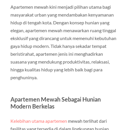
Apartemen mewah kini menjadi pilihan utama bagi
masyarakat urban yang mendambakan kenyamanan
hidup di tengah kota. Dengan konsep hunian yang
elegan, apartemen mewah menawarkan ruang tinggal
eksklusif yang dirancang untuk memenuhi kebutuhan
gaya hidup modern. Tidak hanya sekadar tempat
beristirahat, apartemen jenis ini menghadirkan
suasana yang mendukung produktivitas, relaksasi,
hingga kualitas hidup yang lebih baik bagi para
penghuninya.
Apartemen Mewah Sebagai Hunian
Modern Berkelas
Kelebihan utama apartemen
mewah terlihat dari
fasilitas yang tersedia di dalam lingkungan hunian.