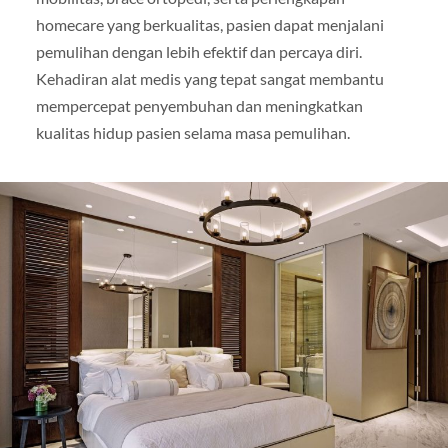
homecare yang berkualitas, pasien dapat menjalani
pemulihan dengan lebih efektif dan percaya diri.
Kehadiran alat medis yang tepat sangat membantu
mempercepat penyembuhan dan meningkatkan
kualitas hidup pasien selama masa pemulihan.