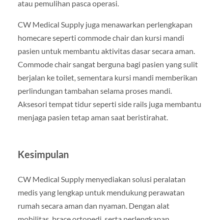
atau pemulihan pasca operasi.
CW Medical Supply juga menawarkan perlengkapan
homecare seperti commode chair dan kursi mandi
pasien untuk membantu aktivitas dasar secara aman.
Commode chair sangat berguna bagi pasien yang sulit
berjalan ke toilet, sementara kursi mandi memberikan
perlindungan tambahan selama proses mandi.
Aksesori tempat tidur seperti side rails juga membantu
menjaga pasien tetap aman saat beristirahat.
Kesimpulan
CW Medical Supply menyediakan solusi peralatan
medis yang lengkap untuk mendukung perawatan
rumah secara aman dan nyaman. Dengan alat
mobilitas, brace ortopedi, serta perlengkapan