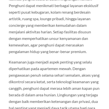
Penghuni dapat menikmati berbagai layanan eksklusif
seperti pusat kebugaran, kolam renang berdesain
artistik, ruang spa, lounge pribadi, hingga layanan
concierge yang memberikan kemudahan dalam
menjalani aktivitas harian. Setiap fasilitas disusun
dengan memperhatikan unsur kenyamanan dan
kemewahan, agar penghuni dapat merasakan
pengalaman hidup yang benar-benar premium.
Keamanan juga menjadi aspek penting yang selalu
diperhatikan pada apartemen mewah. Dengan
pengawasan penuh selama sehari semalam, akses yang
dikontrol secara ketat, serta teknologi keamanan yang
canggih, penghuni dapat merasa lebih aman kapan pun
berada di dalam area hunian. Lingkungan yang terjaga
dengan baik memberikan ketenangan dan privasi, dua
hal penting yang menjadi daya tarik utama bagi para