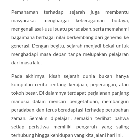
Pemahaman terhadap sejarah juga membantu
masyarakat menghargai keberagaman budaya,
mengenali asal-usul suatu peradaban, serta memahami
bagaimana berbagai nilai berkembang dari generasi ke
generasi. Dengan begitu, sejarah menjadi bekal untuk
menghadapi masa depan tanpa melupakan pelajaran
dari masa lalu.
Pada akhirnya, kisah sejarah dunia bukan hanya
kumpulan cerita tentang kerajaan, peperangan, atau
tokoh besar. Di dalamnya terdapat perjalanan panjang
manusia dalam mencari pengetahuan, membangun
peradaban, dan terus beradaptasi terhadap perubahan
zaman. Semakin dipelajari, semakin terlihat bahwa
setiap peristiwa memiliki pengaruh yang saling
terhubung hingga kehidupan yang kita jalani hari ini.