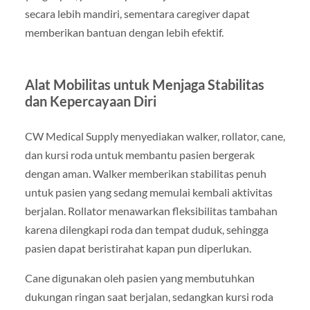
secara lebih mandiri, sementara caregiver dapat
memberikan bantuan dengan lebih efektif.
Alat Mobilitas untuk Menjaga Stabilitas
dan Kepercayaan Diri
CW Medical Supply menyediakan walker, rollator, cane,
dan kursi roda untuk membantu pasien bergerak
dengan aman. Walker memberikan stabilitas penuh
untuk pasien yang sedang memulai kembali aktivitas
berjalan. Rollator menawarkan fleksibilitas tambahan
karena dilengkapi roda dan tempat duduk, sehingga
pasien dapat beristirahat kapan pun diperlukan.
Cane digunakan oleh pasien yang membutuhkan
dukungan ringan saat berjalan, sedangkan kursi roda