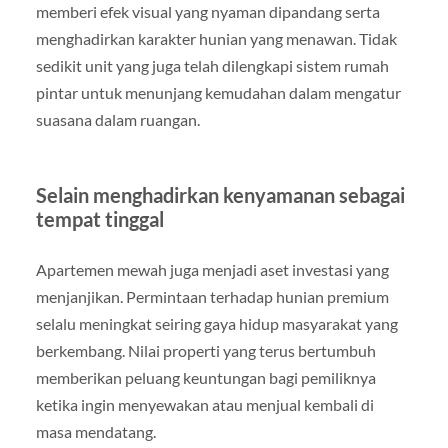
memberi efek visual yang nyaman dipandang serta
menghadirkan karakter hunian yang menawan. Tidak
sedikit unit yang juga telah dilengkapi sistem rumah
pintar untuk menunjang kemudahan dalam mengatur
suasana dalam ruangan.
Selain menghadirkan kenyamanan sebagai
tempat tinggal
Apartemen mewah juga menjadi aset investasi yang
menjanjikan. Permintaan terhadap hunian premium
selalu meningkat seiring gaya hidup masyarakat yang
berkembang. Nilai properti yang terus bertumbuh
memberikan peluang keuntungan bagi pemiliknya
ketika ingin menyewakan atau menjual kembali di
masa mendatang.