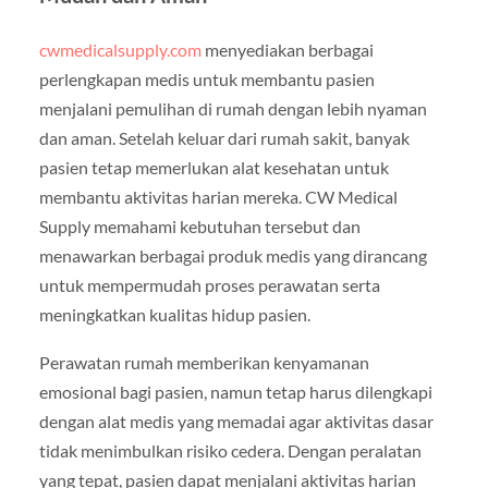
cwmedicalsupply.com
menyediakan berbagai
perlengkapan medis untuk membantu pasien
menjalani pemulihan di rumah dengan lebih nyaman
dan aman. Setelah keluar dari rumah sakit, banyak
pasien tetap memerlukan alat kesehatan untuk
membantu aktivitas harian mereka. CW Medical
Supply memahami kebutuhan tersebut dan
menawarkan berbagai produk medis yang dirancang
untuk mempermudah proses perawatan serta
meningkatkan kualitas hidup pasien.
Perawatan rumah memberikan kenyamanan
emosional bagi pasien, namun tetap harus dilengkapi
dengan alat medis yang memadai agar aktivitas dasar
tidak menimbulkan risiko cedera. Dengan peralatan
yang tepat, pasien dapat menjalani aktivitas harian