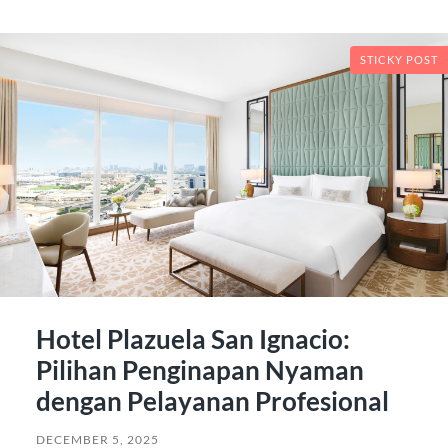
STICKY POST
Hotel Plazuela San Ignacio:
Pilihan Penginapan Nyaman
dengan Pelayanan Profesional
DECEMBER 5, 2025