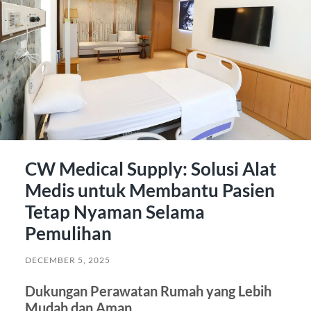
CW Medical Supply: Solusi Alat
Medis untuk Membantu Pasien
Tetap Nyaman Selama
Pemulihan
DECEMBER 5, 2025
Dukungan Perawatan Rumah yang Lebih
Mudah dan Aman