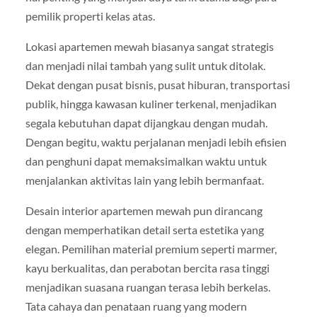
pemilik properti kelas atas.
Lokasi apartemen mewah biasanya sangat strategis
dan menjadi nilai tambah yang sulit untuk ditolak.
Dekat dengan pusat bisnis, pusat hiburan, transportasi
publik, hingga kawasan kuliner terkenal, menjadikan
segala kebutuhan dapat dijangkau dengan mudah.
Dengan begitu, waktu perjalanan menjadi lebih efisien
dan penghuni dapat memaksimalkan waktu untuk
menjalankan aktivitas lain yang lebih bermanfaat.
Desain interior apartemen mewah pun dirancang
dengan memperhatikan detail serta estetika yang
elegan. Pemilihan material premium seperti marmer,
kayu berkualitas, dan perabotan bercita rasa tinggi
menjadikan suasana ruangan terasa lebih berkelas.
Tata cahaya dan penataan ruang yang modern